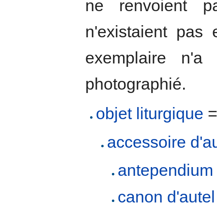
ne renvoient p
n'existaient pas
exemplaire n'a
photographié.
objet liturgique
accessoire d'au
antependium 
canon d'autel