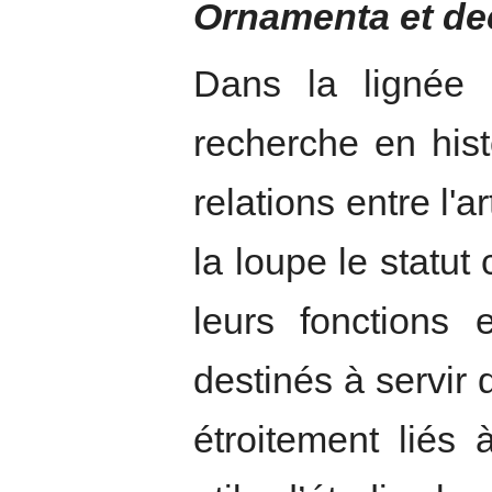
Ornamenta et d
Dans la lignée 
recherche en hist
relations entre l'a
la loupe le statut
leurs fonctions 
destinés à servir d
étroitement liés 