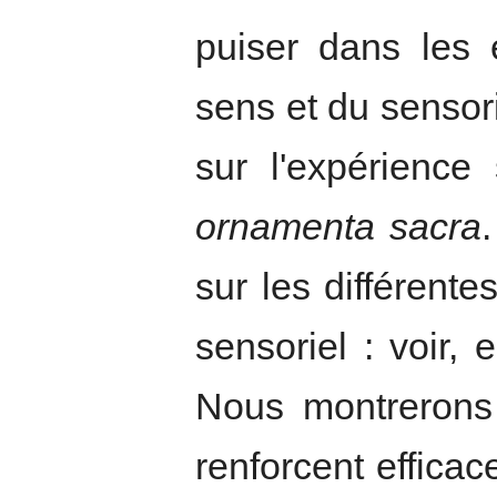
puiser dans les 
sens et du sensor
sur l'expérience
ornamenta sacra
sur les différent
sensoriel : voir, 
Nous montrerons 
renforcent effica