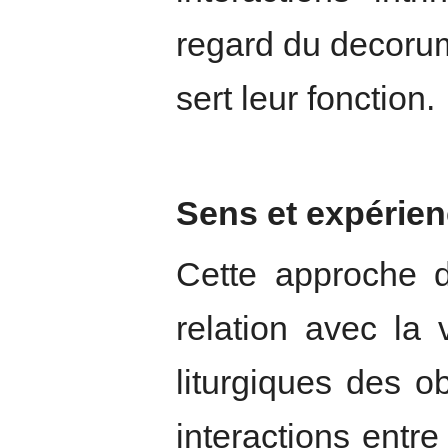
regard du decorum
sert leur fonction.
Sens et expérie
Cette approche 
relation avec la 
liturgiques des o
interactions entr