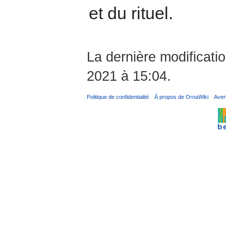
et du rituel.
La dernière modificati
2021 à 15:04.
Politique de confidentialité
À propos de OrnaWiki
Aver