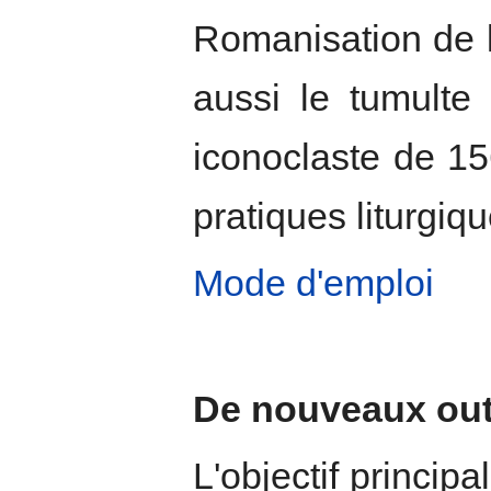
Romanisation de la
aussi le tumulte 
iconoclaste de 15
pratiques liturgiqu
Mode d'emploi
De nouveaux outi
L'objectif principal